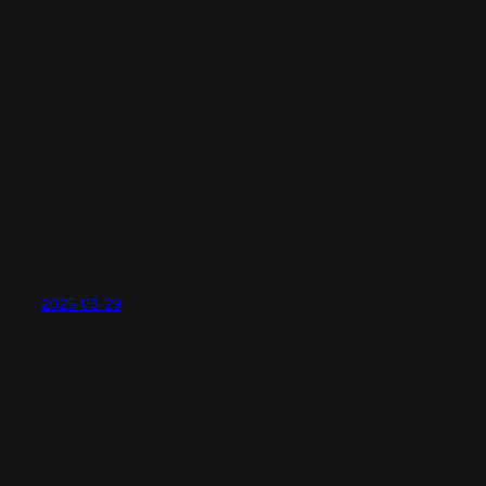
2025-03-29