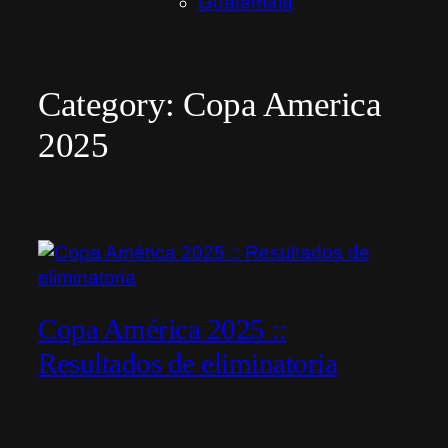
Guatemala
Category:
Copa America
2025
Copa América 2025 ::
Resultados de eliminatoria